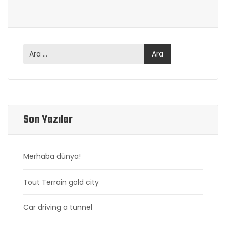
Son Yazılar
Merhaba dünya!
Tout Terrain gold city
Car driving a tunnel