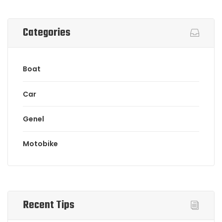
Categories
Boat
Car
Genel
Motobike
Recent Tips