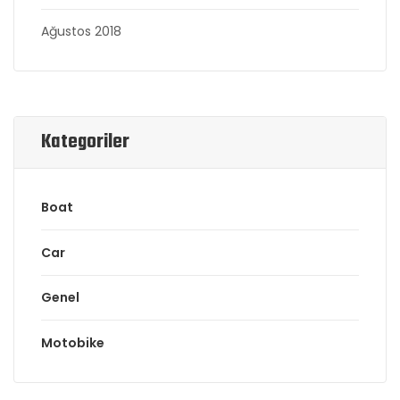
Ağustos 2018
Kategoriler
Boat
Car
Genel
Motobike