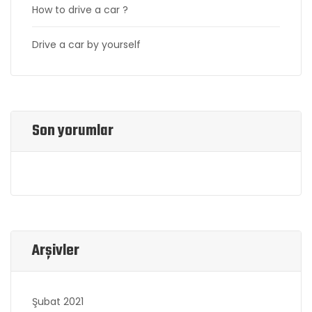
How to drive a car ?
Drive a car by yourself
Son yorumlar
Arşivler
Şubat 2021