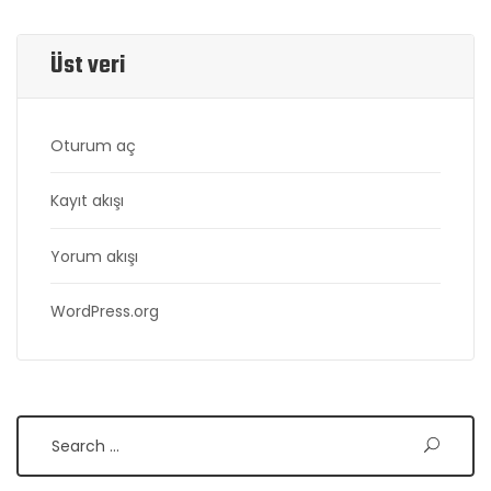
Üst veri
Oturum aç
Kayıt akışı
Yorum akışı
WordPress.org
Search