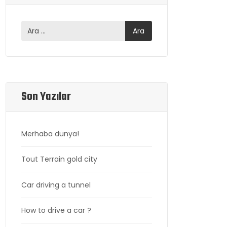
Son Yazılar
Merhaba dünya!
Tout Terrain gold city
Car driving a tunnel
How to drive a car ?