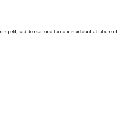
cing elit, sed do eiusmod tempor incididunt ut labore et