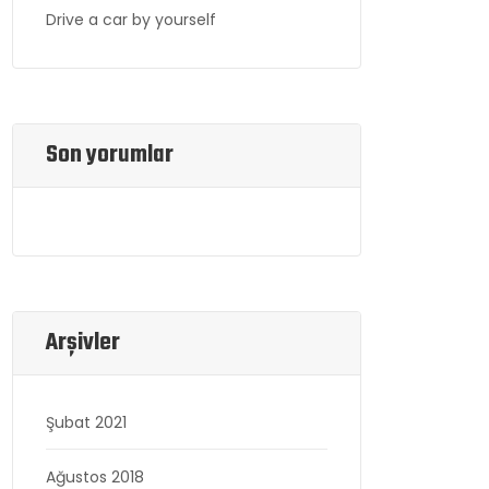
Drive a car by yourself
Son yorumlar
Arşivler
Şubat 2021
Ağustos 2018