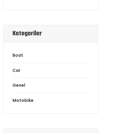
Kategoriler
Boat
Car
Genel
Motobike