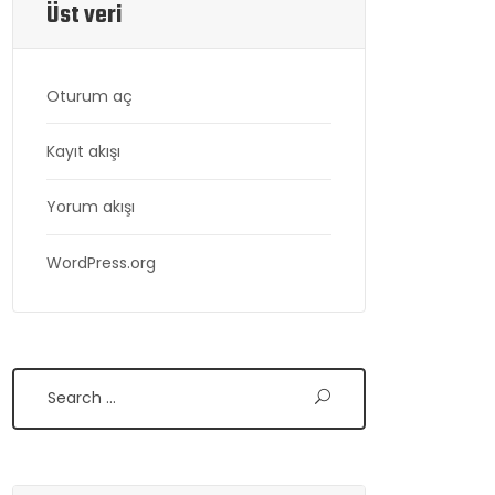
Üst veri
Oturum aç
Kayıt akışı
Yorum akışı
WordPress.org
Search