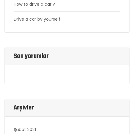
How to drive a car ?
Drive a car by yourself
Son yorumlar
Arşivler
Şubat 2021