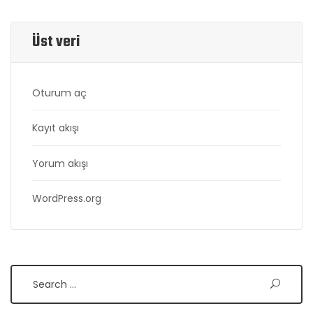
Üst veri
Oturum aç
Kayıt akışı
Yorum akışı
WordPress.org
Search