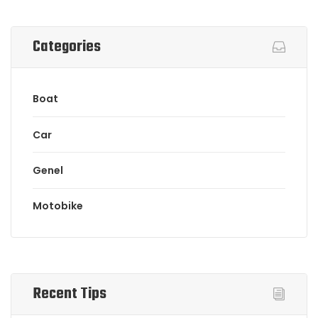
Categories
Boat
Car
Genel
Motobike
Recent Tips