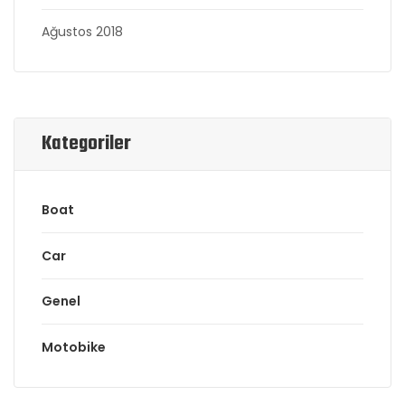
Ağustos 2018
Kategoriler
Boat
Car
Genel
Motobike