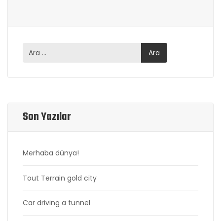
Son Yazılar
Merhaba dünya!
Tout Terrain gold city
Car driving a tunnel