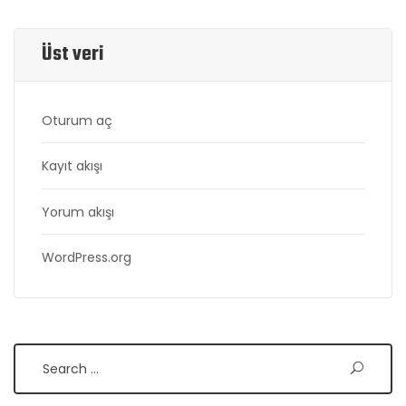
Üst veri
Oturum aç
Kayıt akışı
Yorum akışı
WordPress.org
Search