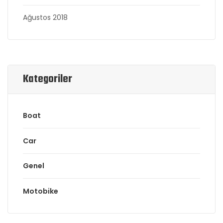
Ağustos 2018
Kategoriler
Boat
Car
Genel
Motobike