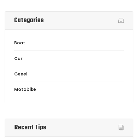
Categories
Boat
Car
Genel
Motobike
Recent Tips