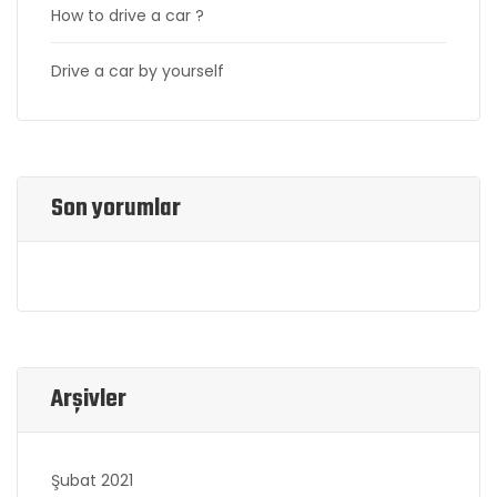
How to drive a car ?
Drive a car by yourself
Son yorumlar
Arşivler
Şubat 2021