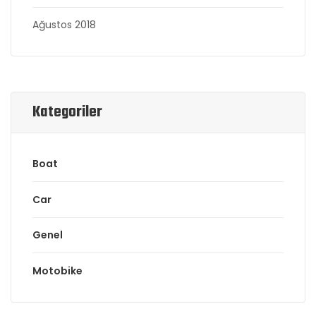
Ağustos 2018
Kategoriler
Boat
Car
Genel
Motobike