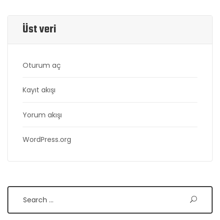
Üst veri
Oturum aç
Kayıt akışı
Yorum akışı
WordPress.org
Search