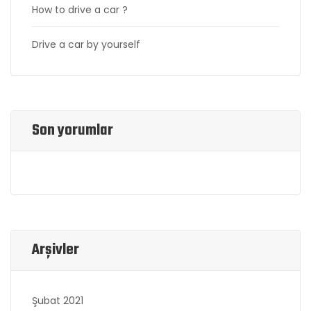
How to drive a car ?
Drive a car by yourself
Son yorumlar
Arşivler
Şubat 2021