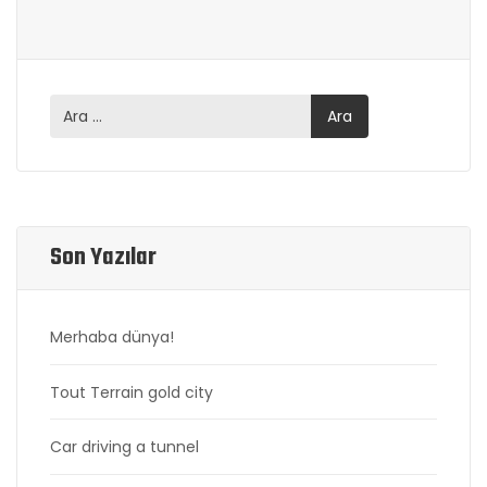
Son Yazılar
Merhaba dünya!
Tout Terrain gold city
Car driving a tunnel