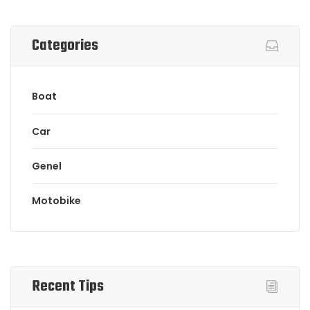
Categories
Boat
Car
Genel
Motobike
Recent Tips