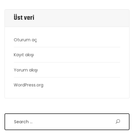
Üst veri
Oturum aç
Kayıt akışı
Yorum akışı
WordPress.org
Search