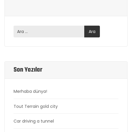
Son Yazılar
Merhaba dünya!
Tout Terrain gold city
Car driving a tunnel