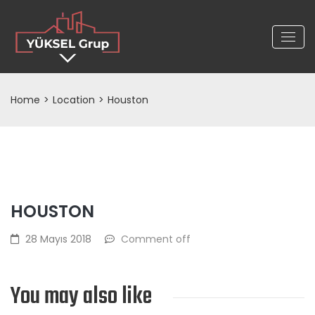
Home
>
Location
>
Houston
HOUSTON
28 Mayıs 2018
Comment off
You may also like