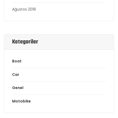
Ağustos 2018
Kategoriler
Boat
Car
Genel
Motobike