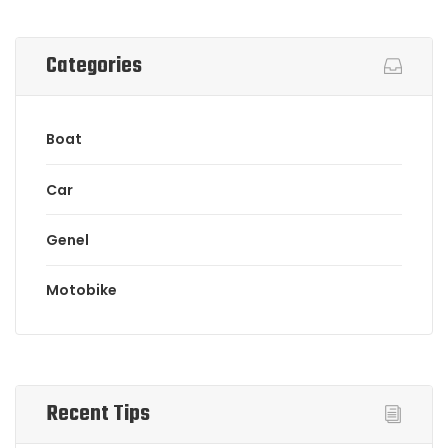
Categories
Boat
Car
Genel
Motobike
Recent Tips