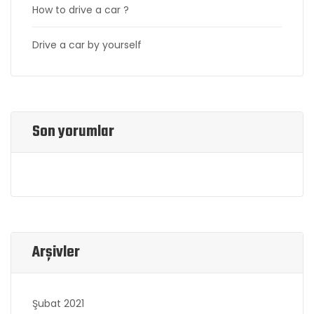
How to drive a car ?
Drive a car by yourself
Son yorumlar
Arşivler
Şubat 2021