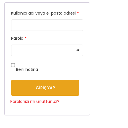
Kullanıcı adı veya e-posta adresi
*
Parola
*
Beni hatırla
GIRIŞ YAP
Parolanızı mı unuttunuz?