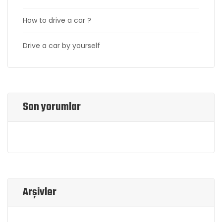
How to drive a car ?
Drive a car by yourself
Son yorumlar
Arşivler