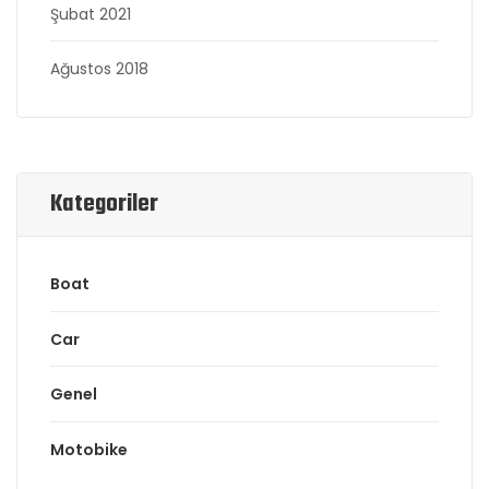
Şubat 2021
Ağustos 2018
Kategoriler
Boat
Car
Genel
Motobike