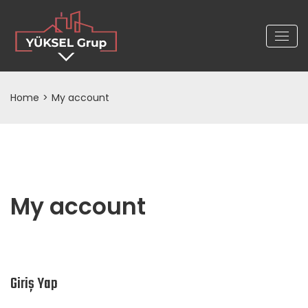
Home
>
My account
My account
Giriş Yap