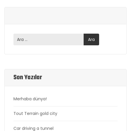
Son Yazılar
Merhaba dünya!
Tout Terrain gold city
Car driving a tunnel