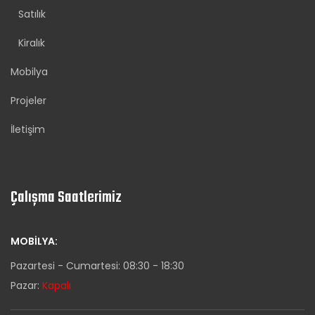
Satılık
Kiralık
Mobilya
Projeler
İletişim
Çalışma Saatlerimiz
MOBILYA:
Pazartesi - Cumartesi: 08:30 - 18:30
Pazar:
Kapalı