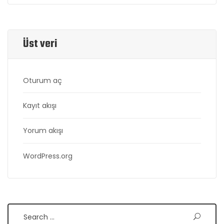
Üst veri
Oturum aç
Kayıt akışı
Yorum akışı
WordPress.org
Search