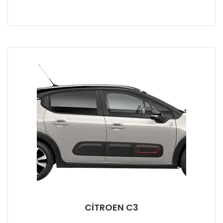
CITROEN C3